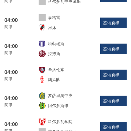
阿甲
科尔多瓦中央SDE
泰格雷
04:00
高清直播
阿甲
河床
塔勒瑞斯
04:00
高清直播
阿甲
拉努斯
圣洛伦索
04:00
高清直播
阿甲
飓风队
罗萨里奥中央
04:00
高清直播
阿甲
阿尔多斯维
科尔多瓦学院
04:00
高清直播
阿甲