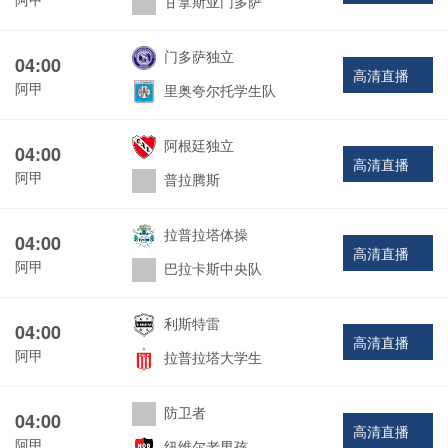
甘拿斯亚门多萨
门多萨独立
04:00
高清直播
阿甲
里奥夸尔托学生队
阿根廷独立
04:00
高清直播
阿甲
普拉腾斯
拉普拉塔体操
04:00
高清直播
阿甲
巴拉卡斯中央队
利斯特雷
04:00
高清直播
阿甲
拉普拉塔大学生
防卫者
04:00
高清直播
阿甲
纽维尔老男孩