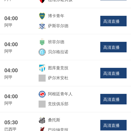
博卡青年
04:00
高清直播
阿甲
萨斯菲尔德
班菲尔德
04:00
高清直播
阿甲
贝尔格拉诺
图库曼竞技
04:00
高清直播
阿甲
萨尔米安杜
阿根廷青年人
04:00
高清直播
阿甲
竞技俱乐部
桑托斯
05:30
高清直播
巴西甲
巴拉纳竞技