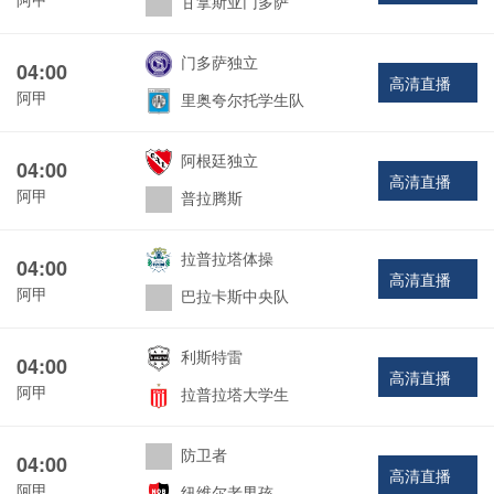
甘拿斯亚门多萨
门多萨独立
04:00
高清直播
阿甲
里奥夸尔托学生队
阿根廷独立
04:00
高清直播
阿甲
普拉腾斯
拉普拉塔体操
04:00
高清直播
阿甲
巴拉卡斯中央队
利斯特雷
04:00
高清直播
阿甲
拉普拉塔大学生
防卫者
04:00
高清直播
阿甲
纽维尔老男孩