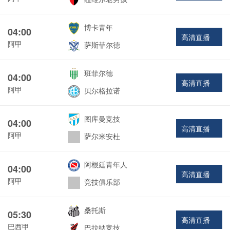
博卡青年
04:00
高清直播
阿甲
萨斯菲尔德
班菲尔德
04:00
高清直播
阿甲
贝尔格拉诺
图库曼竞技
04:00
高清直播
阿甲
萨尔米安杜
阿根廷青年人
04:00
高清直播
阿甲
竞技俱乐部
桑托斯
05:30
高清直播
巴西甲
巴拉纳竞技