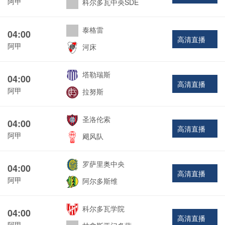
阿甲
科尔多瓦中央SDE
泰格雷
04:00
高清直播
阿甲
河床
塔勒瑞斯
04:00
高清直播
阿甲
拉努斯
圣洛伦索
04:00
高清直播
阿甲
飓风队
罗萨里奥中央
04:00
高清直播
阿甲
阿尔多斯维
科尔多瓦学院
04:00
高清直播
阿甲