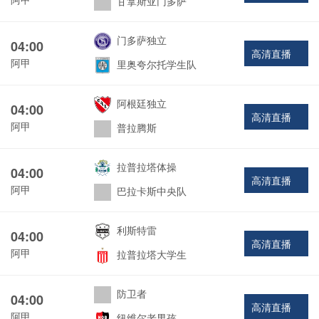
甘拿斯亚门多萨
门多萨独立
04:00
高清直播
阿甲
里奥夸尔托学生队
阿根廷独立
04:00
高清直播
阿甲
普拉腾斯
拉普拉塔体操
04:00
高清直播
阿甲
巴拉卡斯中央队
利斯特雷
04:00
高清直播
阿甲
拉普拉塔大学生
防卫者
04:00
高清直播
阿甲
纽维尔老男孩