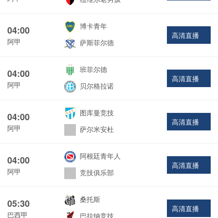
博卡青年
04:00
高清直播
阿甲
萨斯菲尔德
班菲尔德
04:00
高清直播
阿甲
贝尔格拉诺
图库曼竞技
04:00
高清直播
阿甲
萨尔米安杜
阿根廷青年人
04:00
高清直播
阿甲
竞技俱乐部
桑托斯
05:30
高清直播
巴西甲
巴拉纳竞技