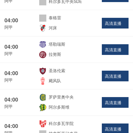
阿甲
科尔多瓦中央SDE
泰格雷
04:00
高清直播
阿甲
河床
塔勒瑞斯
04:00
高清直播
阿甲
拉努斯
圣洛伦索
04:00
高清直播
阿甲
飓风队
罗萨里奥中央
04:00
高清直播
阿甲
阿尔多斯维
科尔多瓦学院
04:00
高清直播
阿甲