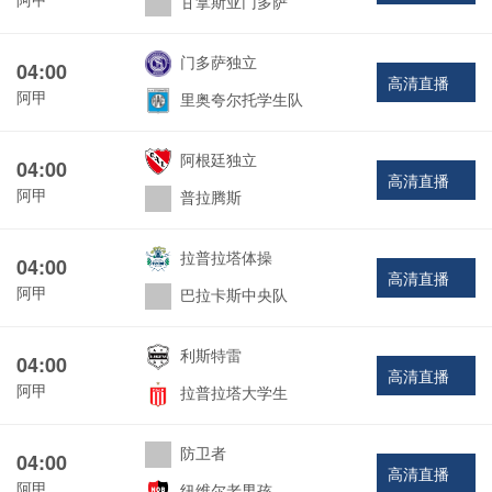
甘拿斯亚门多萨
门多萨独立
04:00
高清直播
阿甲
里奥夸尔托学生队
阿根廷独立
04:00
高清直播
阿甲
普拉腾斯
拉普拉塔体操
04:00
高清直播
阿甲
巴拉卡斯中央队
利斯特雷
04:00
高清直播
阿甲
拉普拉塔大学生
防卫者
04:00
高清直播
阿甲
纽维尔老男孩