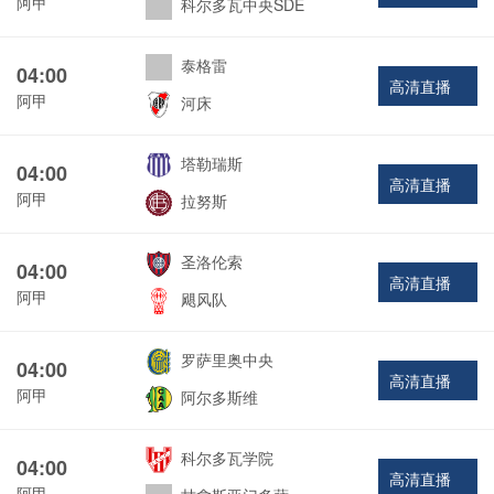
阿甲
科尔多瓦中央SDE
泰格雷
04:00
高清直播
阿甲
河床
塔勒瑞斯
04:00
高清直播
阿甲
拉努斯
圣洛伦索
04:00
高清直播
阿甲
飓风队
罗萨里奥中央
04:00
高清直播
阿甲
阿尔多斯维
科尔多瓦学院
04:00
高清直播
阿甲