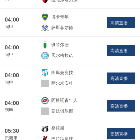
博卡青年
04:00
高清直播
阿甲
萨斯菲尔德
班菲尔德
04:00
高清直播
阿甲
贝尔格拉诺
图库曼竞技
04:00
高清直播
阿甲
萨尔米安杜
阿根廷青年人
04:00
高清直播
阿甲
竞技俱乐部
桑托斯
05:30
高清直播
巴西甲
巴拉纳竞技