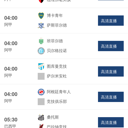
博卡青年
04:00
高清直播
阿甲
萨斯菲尔德
班菲尔德
04:00
高清直播
阿甲
贝尔格拉诺
图库曼竞技
04:00
高清直播
阿甲
萨尔米安杜
阿根廷青年人
04:00
高清直播
阿甲
竞技俱乐部
桑托斯
05:30
高清直播
巴西甲
巴拉纳竞技