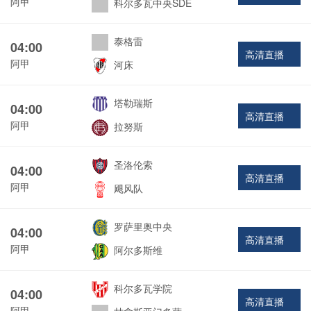
阿甲
科尔多瓦中央SDE
泰格雷
04:00
高清直播
阿甲
河床
塔勒瑞斯
04:00
高清直播
阿甲
拉努斯
圣洛伦索
04:00
高清直播
阿甲
飓风队
罗萨里奥中央
04:00
高清直播
阿甲
阿尔多斯维
科尔多瓦学院
04:00
高清直播
阿甲