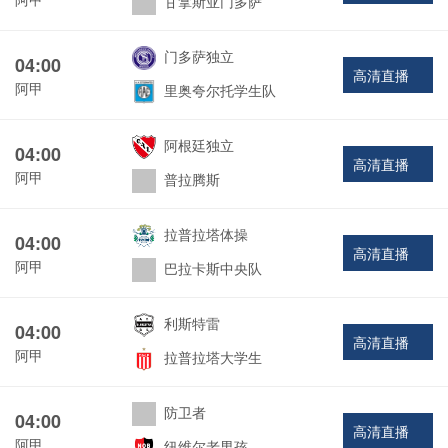
甘拿斯亚门多萨
门多萨独立
04:00
高清直播
阿甲
里奥夸尔托学生队
阿根廷独立
04:00
高清直播
阿甲
普拉腾斯
拉普拉塔体操
04:00
高清直播
阿甲
巴拉卡斯中央队
利斯特雷
04:00
高清直播
阿甲
拉普拉塔大学生
防卫者
04:00
高清直播
阿甲
纽维尔老男孩