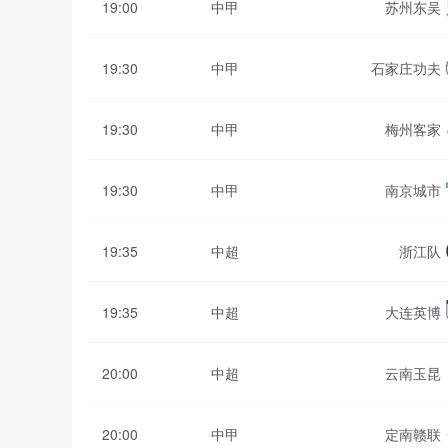
19:00
中甲
苏州东吴
19:30
中甲
石家庄功夫
19:30
中甲
梅州客家
19:30
中甲
南京城市
19:35
中超
浙江队
19:35
中超
大连英博
20:00
中超
云南玉昆
20:00
中甲
定南赣联