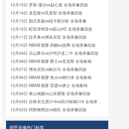
12月15日 罗斯-缪尔vs赵心童 全场录像回放
12月14日 袁思俊vs巩晨智 全场录像回放
12月13日 勒沃库森vs纽卡斯尔联 全场录像
12月12日 町田泽维亚vs蔚山HD 全场录像回放
12月11日 拉齐奥vs博洛尼亚 全场录像回放
12月10日 NBA常规赛 鹈鹕vs篮网 全场录像回放
12月09日 乐山希尔vs泸州泸县二中 全场录像回放
12月08日 NBA常规赛 爵士vs尼克斯 全场集锦
12月07日 博洛尼亚vs帕尔马 全场录像回放
12月06日 NBA常规赛 热火vs独行侠 全场集锦
12月05日 NBA常规赛 雷霆vs勇士 全场集锦
12月04日 泰山城建vs山东蜜獾 全场录像回放
12月03日 吉林东北虎U19vs四川锦城U19 全场录像
回放
12月02日 阿斯顿维拉vs狼队 全场录像回放
德甲录像热门标签