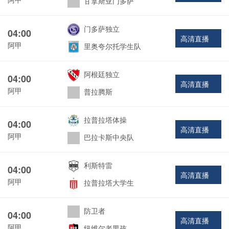
甘拿斯亚门多萨
门多萨独立
04:00
高清直播
阿甲
里奥夸尔托学生队
阿根廷独立
04:00
高清直播
阿甲
普拉腾斯
拉普拉塔体操
04:00
高清直播
阿甲
巴拉卡斯中央队
利斯特雷
04:00
高清直播
阿甲
拉普拉塔大学生
防卫者
04:00
高清直播
阿甲
纽维尔老男孩