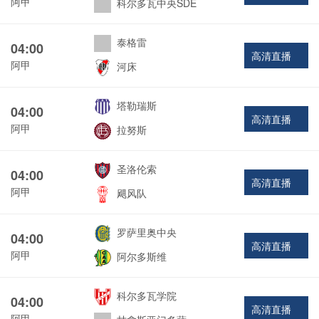
阿甲
科尔多瓦中央SDE
泰格雷
04:00
高清直播
阿甲
河床
塔勒瑞斯
04:00
高清直播
阿甲
拉努斯
圣洛伦索
04:00
高清直播
阿甲
飓风队
罗萨里奥中央
04:00
高清直播
阿甲
阿尔多斯维
科尔多瓦学院
04:00
高清直播
阿甲