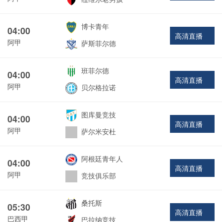
博卡青年
04:00
高清直播
阿甲
萨斯菲尔德
班菲尔德
04:00
高清直播
阿甲
贝尔格拉诺
图库曼竞技
04:00
高清直播
阿甲
萨尔米安杜
阿根廷青年人
04:00
高清直播
阿甲
竞技俱乐部
桑托斯
05:30
高清直播
巴西甲
巴拉纳竞技