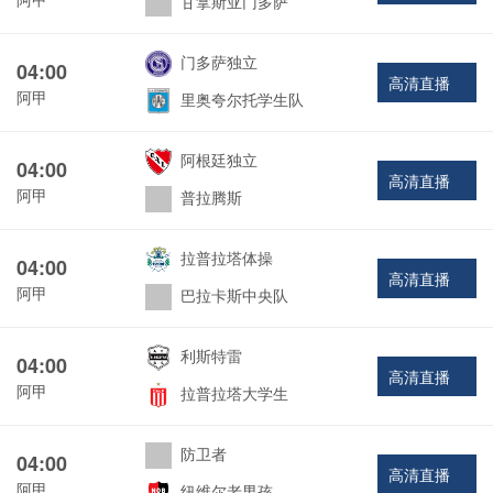
甘拿斯亚门多萨
门多萨独立
04:00
高清直播
阿甲
里奥夸尔托学生队
阿根廷独立
04:00
高清直播
阿甲
普拉腾斯
拉普拉塔体操
04:00
高清直播
阿甲
巴拉卡斯中央队
利斯特雷
04:00
高清直播
阿甲
拉普拉塔大学生
防卫者
04:00
高清直播
阿甲
纽维尔老男孩