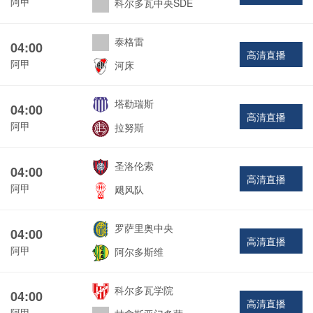
阿甲
科尔多瓦中央SDE
泰格雷
04:00
高清直播
阿甲
河床
塔勒瑞斯
04:00
高清直播
阿甲
拉努斯
圣洛伦索
04:00
高清直播
阿甲
飓风队
罗萨里奥中央
04:00
高清直播
阿甲
阿尔多斯维
科尔多瓦学院
04:00
高清直播
阿甲