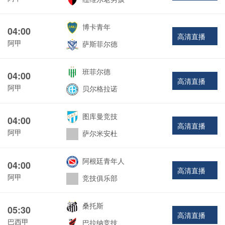
博卡青年
04:00
高清直播
阿甲
萨斯菲尔德
班菲尔德
04:00
高清直播
阿甲
贝尔格拉诺
图库曼竞技
04:00
高清直播
阿甲
萨尔米安杜
阿根廷青年人
04:00
高清直播
阿甲
竞技俱乐部
桑托斯
05:30
高清直播
巴西甲
巴拉纳竞技