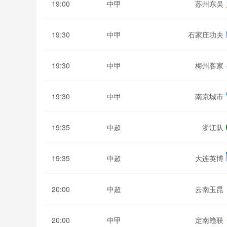
19:00
中甲
苏州东吴
19:30
中甲
石家庄功夫
19:30
中甲
梅州客家
19:30
中甲
南京城市
19:35
中超
浙江队
19:35
中超
大连英博
20:00
中超
云南玉昆
20:00
中甲
定南赣联