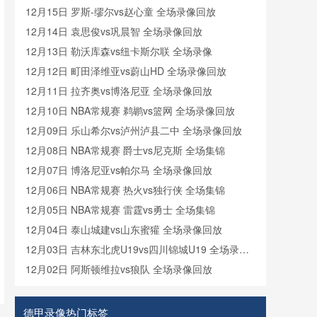
12月15日 罗斯-缪尔vs赵心童 全场录像回放
12月14日 袁思俊vs巩晨智 全场录像回放
12月13日 勒沃库森vs纽卡斯尔联 全场录像
12月12日 町田泽维亚vs蔚山HD 全场录像回放
12月11日 拉齐奥vs博洛尼亚 全场录像回放
12月10日 NBA常规赛 鹈鹕vs篮网 全场录像回放
12月09日 乐山希尔vs泸州泸县二中 全场录像回放
12月08日 NBA常规赛 爵士vs尼克斯 全场集锦
12月07日 博洛尼亚vs帕尔马 全场录像回放
12月06日 NBA常规赛 热火vs独行侠 全场集锦
12月05日 NBA常规赛 雷霆vs勇士 全场集锦
12月04日 泰山城建vs山东蜜獾 全场录像回放
12月03日 吉林东北虎U19vs四川锦城U19 全场录像
回放
12月02日 阿斯顿维拉vs狼队 全场录像回放
德甲录像热门标签