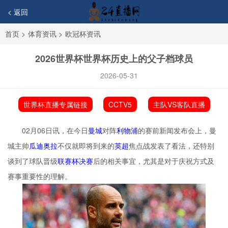
< 返回
首页
>
体育资讯
>
欧冠杯资讯
2026世界杯世界杯历史上的父子档球员
2026-05-31
世界杯直播专属链接
CCTV5
主队VS客队直播
02月06日讯，在今日
曼城
对阵
利物浦
的赛前新闻发布会上，曼
城主帅
瓜迪奥拉
不仅就即将到来的
英超
焦点战发表了看法，还特别
谈到了球队晋级
联赛杯决赛
后的相关事宜，尤其是对于庆祝方式及
赛事重要性的理解。