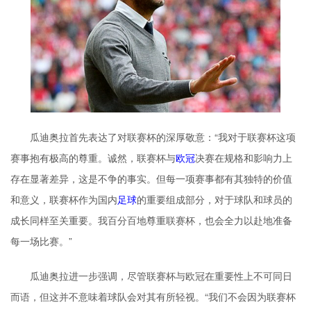
瓜迪奥拉首先表达了对联赛杯的深厚敬意：“我对于联赛杯这项
赛事抱有极高的尊重。诚然，联赛杯与
欧冠
决赛在规格和影响力上
存在显著差异，这是不争的事实。但每一项赛事都有其独特的价值
和意义，联赛杯作为国内
足球
的重要组成部分，对于球队和球员的
成长同样至关重要。我百分百地尊重联赛杯，也会全力以赴地准备
每一场比赛。”
瓜迪奥拉进一步强调，尽管联赛杯与欧冠在重要性上不可同日
而语，但这并不意味着球队会对其有所轻视。“我们不会因为联赛杯