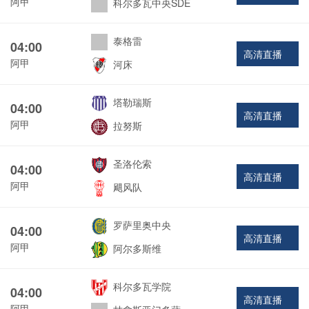
阿甲
科尔多瓦中央SDE
泰格雷
04:00
高清直播
阿甲
河床
塔勒瑞斯
04:00
高清直播
阿甲
拉努斯
圣洛伦索
04:00
高清直播
阿甲
飓风队
罗萨里奥中央
04:00
高清直播
阿甲
阿尔多斯维
科尔多瓦学院
04:00
高清直播
阿甲