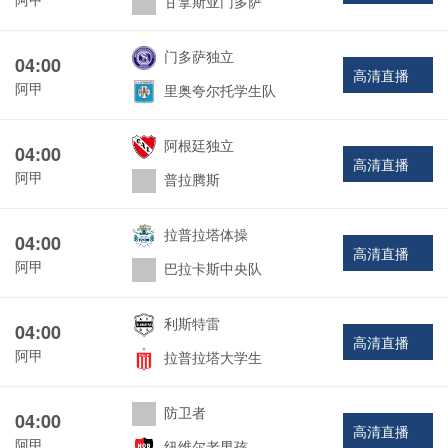
甘拿斯亚门多萨
门多萨独立
04:00
高清直播
阿甲
里奥夸尔托学生队
阿根廷独立
04:00
高清直播
阿甲
普拉腾斯
拉普拉塔体操
04:00
高清直播
阿甲
巴拉卡斯中央队
利斯特雷
04:00
高清直播
阿甲
拉普拉塔大学生
防卫者
04:00
高清直播
阿甲
纽维尔老男孩