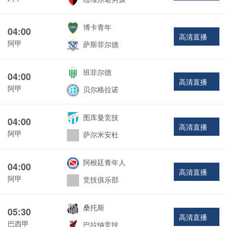
博卡青年
04:00
高清直播
阿甲
萨斯菲尔德
班菲尔德
04:00
高清直播
阿甲
贝尔格拉诺
图库曼竞技
04:00
高清直播
阿甲
萨尔米安杜
阿根廷青年人
04:00
高清直播
阿甲
竞技俱乐部
桑托斯
05:30
高清直播
巴西甲
巴拉纳竞技