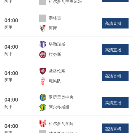
阿甲
科尔多瓦中央SDE
泰格雷
04:00
高清直播
阿甲
河床
塔勒瑞斯
04:00
高清直播
阿甲
拉努斯
圣洛伦索
04:00
高清直播
阿甲
飓风队
罗萨里奥中央
04:00
高清直播
阿甲
阿尔多斯维
科尔多瓦学院
04:00
高清直播
阿甲