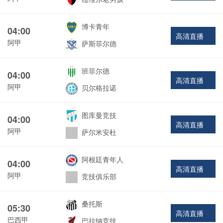
博卡青年
04:00
高清直播
阿甲
萨斯菲尔德
班菲尔德
04:00
高清直播
阿甲
贝尔格拉诺
图库曼竞技
04:00
高清直播
阿甲
萨尔米安杜
阿根廷青年人
04:00
高清直播
阿甲
竞技俱乐部
桑托斯
05:30
高清直播
巴西甲
巴拉纳竞技