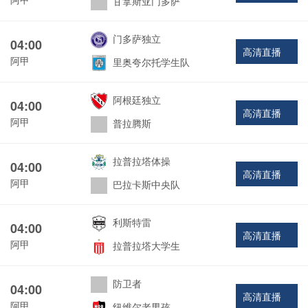
甘拿斯亚门多萨
门多萨独立
04:00
高清直播
阿甲
里奥夸尔托学生队
阿根廷独立
04:00
高清直播
阿甲
普拉腾斯
拉普拉塔体操
04:00
高清直播
阿甲
巴拉卡斯中央队
利斯特雷
04:00
高清直播
阿甲
拉普拉塔大学生
防卫者
04:00
高清直播
阿甲
纽维尔老男孩